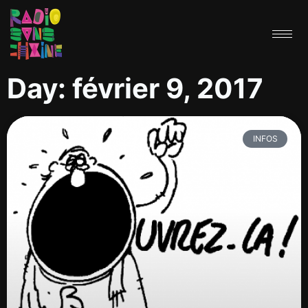
Day: février 9, 2017
INFOS