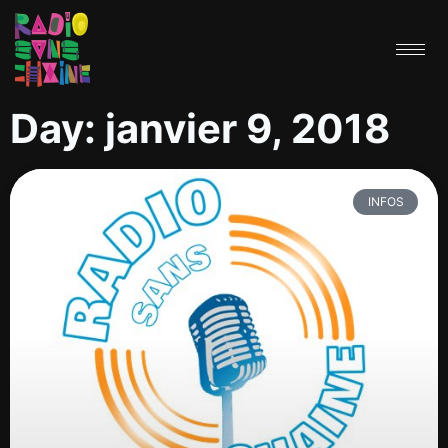
Day: janvier 9, 2018
INFOS