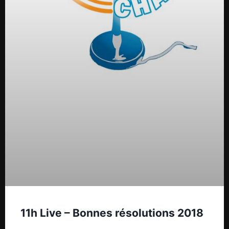
11h Live – Bonnes résolutions 2018