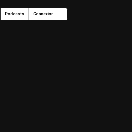
Podcasts
Connexion