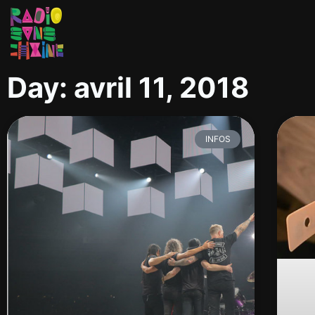
Day: avril 11, 2018
INFOS