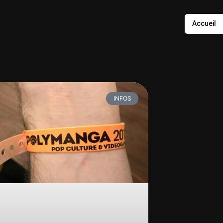
Accueil
INFOS