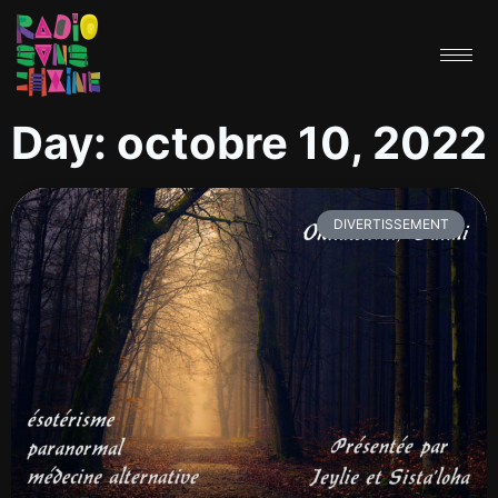
Day: octobre 10, 2022
DIVERTISSEMENT