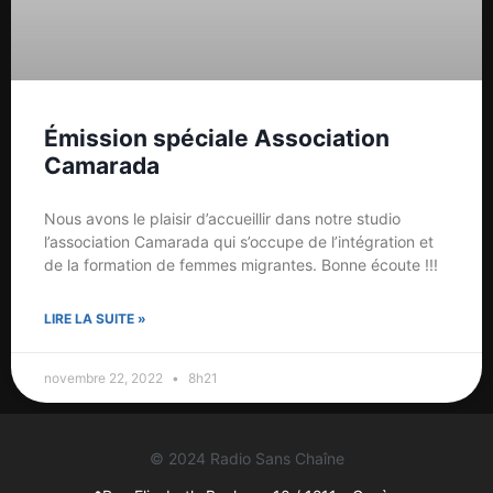
Émission spéciale Association
Camarada
Nous avons le plaisir d’accueillir dans notre studio
l’association Camarada qui s’occupe de l’intégration et
de la formation de femmes migrantes. Bonne écoute !!!
LIRE LA SUITE »
novembre 22, 2022
8h21
© 2024 Radio Sans Chaîne