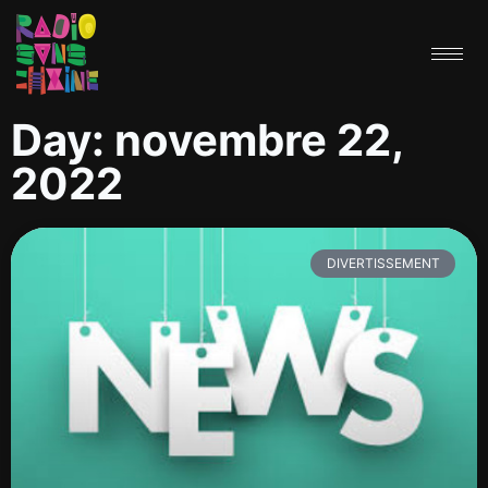
Day: novembre 22,
2022
DIVERTISSEMENT