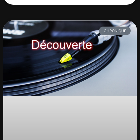
CHRONIQUE