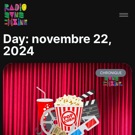
Day: novembre 22,
2024
CHRONIQUE