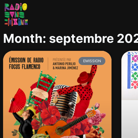
Month: septembre 20
EMISSION