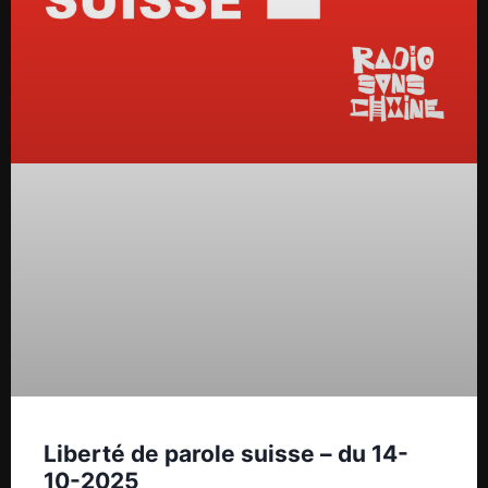
Liberté de parole suisse – du 14-
10-2025