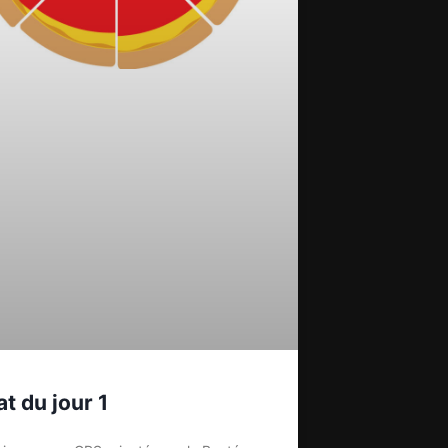
at du jour 1