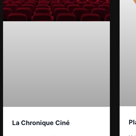
Pl
La Chronique Ciné