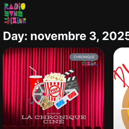
Day: novembre 3, 202
CHRONIQUE