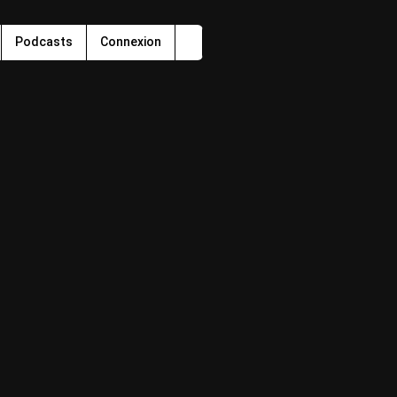
Podcasts
Connexion