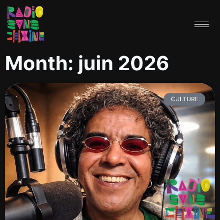
Month: juin 2026
CULTURE