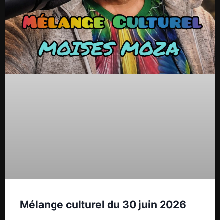
Mélange culturel du 30 juin 2026