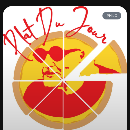
PHILO