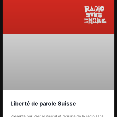
Liberté de parole Suisse
Présenté par Pascal Pascal et l’équipe de la radio sans