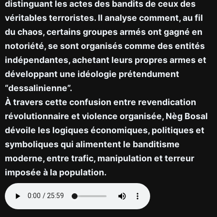
distinguant les actes des bandits de ceux des
véritables terroristes. Il analyse comment, au fil
du chaos, certains groupes armés ont gagné en
notoriété, se sont organisés comme des entités
indépendantes, achetant leurs propres armes et
développant une idéologie prétendument
“dessalinienne”.
À travers cette confusion entre revendication
révolutionnaire et violence organisée, Nèg Bosal
dévoile les logiques économiques, politiques et
symboliques qui alimentent le banditisme
moderne, entre trafic, manipulation et terreur
imposée à la population.