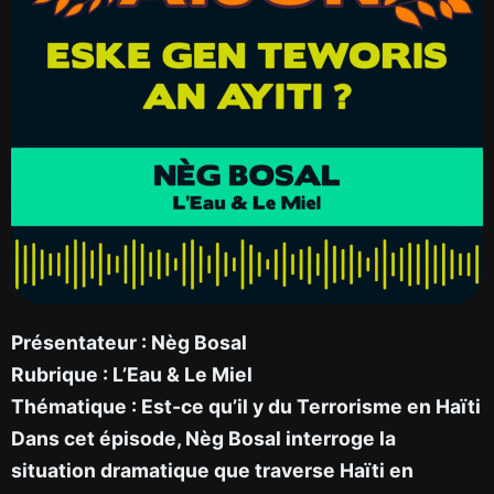
Présentateur : Nèg Bosal
Rubrique : L’Eau & Le Miel
Thématique : Est-ce qu’il y du Terrorisme en Haïti
Dans cet épisode, Nèg Bosal interroge la
situation dramatique que traverse Haïti en