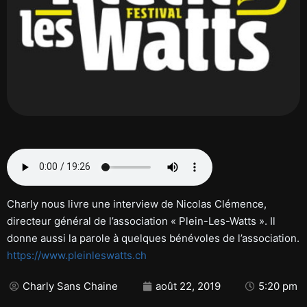
Charly nous livre une interview de Nicolas Clémence,
directeur général de l’association « Plein-Les-Watts ». Il
donne aussi la parole à quelques bénévoles de l’association.
https://www.pleinleswatts.ch
Charly Sans Chaine
août 22, 2019
5:20 pm