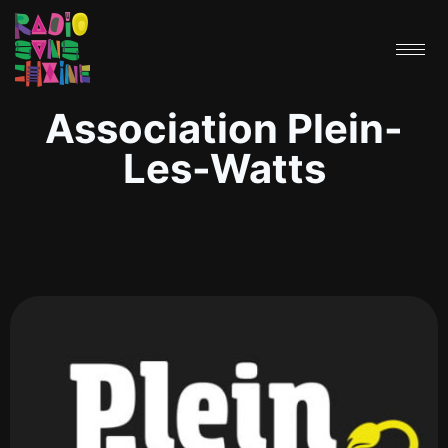
Association Plein-
Les-Watts