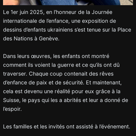
Le 1er juin 2025, en l’honneur de la Journée
internationale de l’enfance, une exposition de
dessins d’enfants ukrainiens s’est tenue sur la Place
des Nations à Genève.
Dans leurs œuvres, les enfants ont montré
comment ils voient la guerre et ce qu’ils ont dû
traverser. Chaque coup contenait des rêves
d’enfance de paix et de sécurité. Et maintenant,
cela est devenu une réalité pour eux grâce à la
Suisse, le pays qui les a abrités et leur a donné de
l’espoir.
Les familles et les invités ont assisté à l’événement.