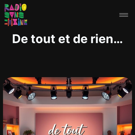
De tout et de rien…