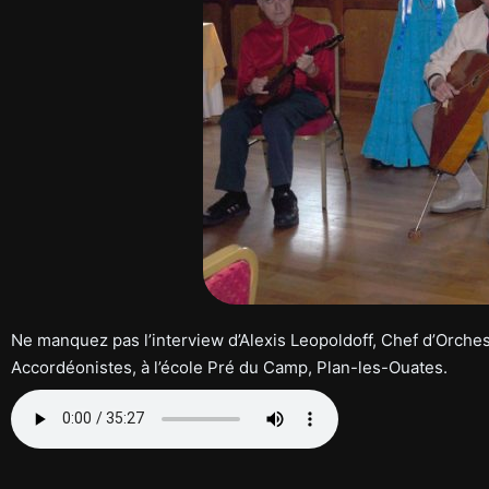
Ne manquez pas l’interview d’Alexis Leopoldoff, Chef d’Orches
Accordéonistes, à l’école Pré du Camp, Plan-les-Ouates.