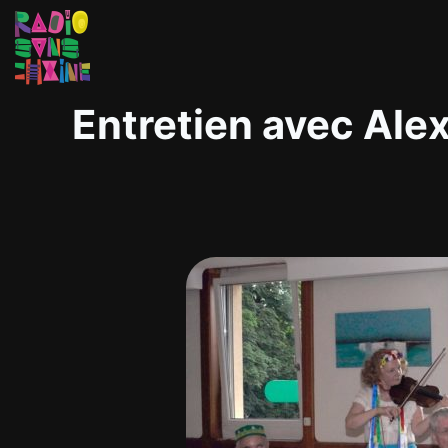
Entretien avec Alex