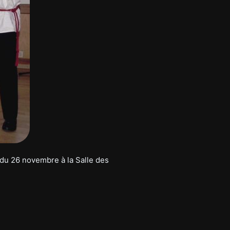
 du 26 novembre à la Salle des