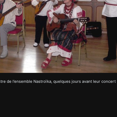
tre de l’ensemble Nastroïka, quelques jours avant leur concert