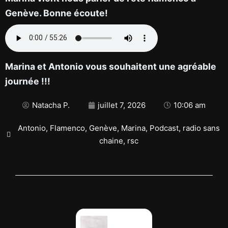
Genève. Bonne écoute!
Marina et Antonio vous souhaitent une agréable
journée !!!
Natacha P.
juillet 7, 2026
10:06 am
Antonio
,
Flamenco
,
Genève
,
Marina
,
Podcast
,
radio sans
chaine
,
rsc