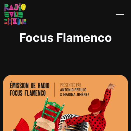
Focus Flamenco