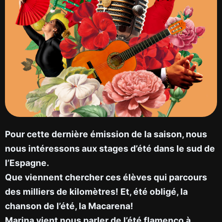
Pour cette dernière émission de la saison, nous
nous intéressons aux stages d’été dans le sud de
l’Espagne.
Que viennent chercher ces élèves qui parcours
des milliers de kilomètres! Et, été obligé, la
chanson de l’été, la Macarena!
Marina vient nous parler de l’été flamenco à