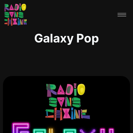
Galaxy Pop