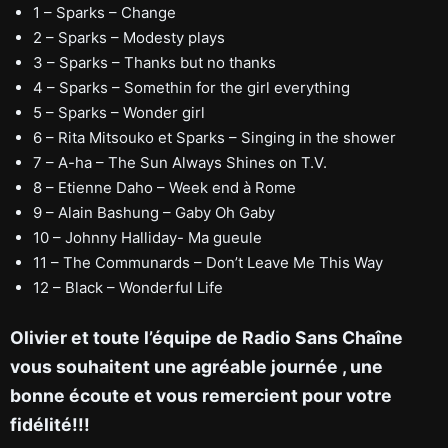
1 – Sparks – Change
2 – Sparks – Modesty plays
3 – Sparks – Thanks but no thanks
4 – Sparks – Somethin for the girl everything
5 – Sparks – Wonder girl
6 – Rita Mitsouko et Sparks – Singing in the shower
7 – A-ha – The Sun Always Shines on T.V.
8 – Etienne Daho – Week end à Rome
9 – Alain Bashung – Gaby Oh Gaby
10 – Johnny Halliday- Ma gueule
11 – The Communards – Don’t Leave Me This Way
12 – Black – Wonderful Life
Olivier et toute l’équipe de Radio Sans Chaîne
vous souhaitent une agréable journée , une
bonne écoute et vous remercient pour votre
fidélité!!!