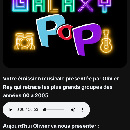
Votre émission musicale présentée par Olivier
Rey qui retrace les plus grands groupes des
années 60 à 2005
Aujourd’hui Olivier va nous présenter :