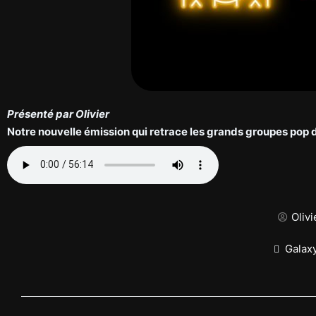
Présenté par Olivier
Notre nouvelle émission qui retrace les grands groupes pop 
Olivi
Galax