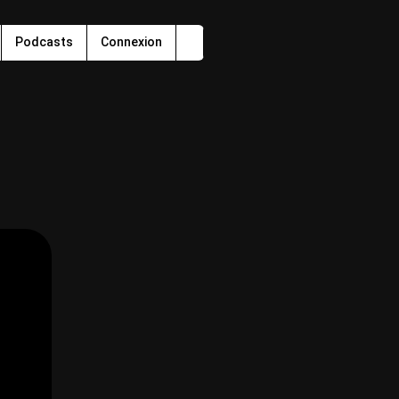
Podcasts
Connexion