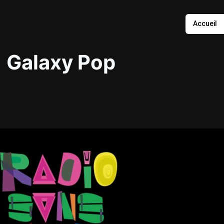
Accueil
Galaxy Pop