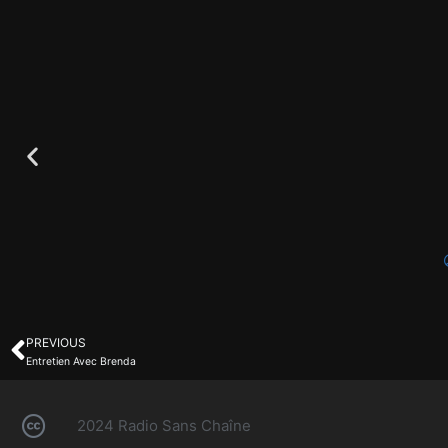
PREVIOUS
Entretien Avec Brenda
2024 Radio Sans Chaîne