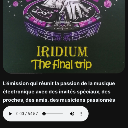
L’émission qui réunit la passion de la musique
électronique avec des invités spéciaux, des
proches, des amis, des musiciens passionnés