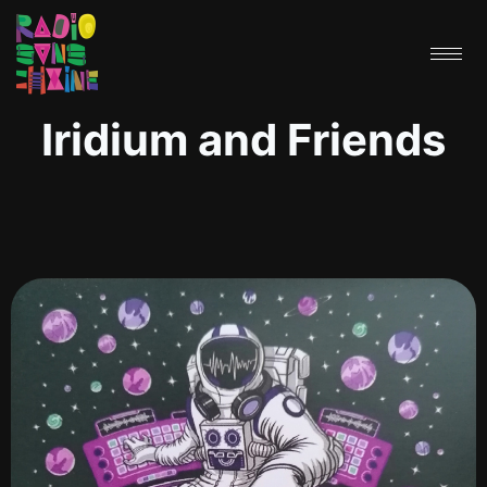
Iridium and Friends