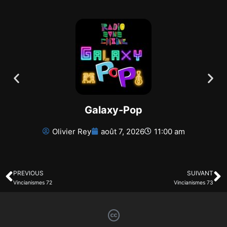
Galaxy-Pop
Olivier Rey
août 7, 2026
11:00 am
PREVIOUS
SUIVANT
Vincianismes 72
Vincianismes 73