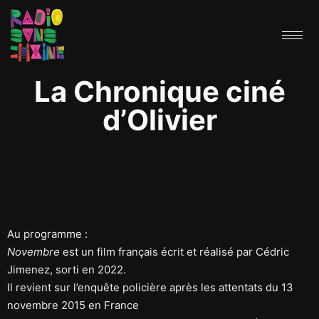
La Chronique ciné
d’Olivier
Au programme :
Novembre
est un film français écrit et réalisé par Cédric
Jimenez, sorti en 2022.
Il revient sur l’enquête policière après les attentats du 13
novembre 2015 en France