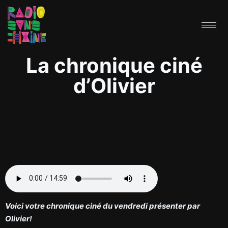
La chronique ciné
d’Olivier
Voici votre chronique ciné du vendredi présenter par
Olivier!