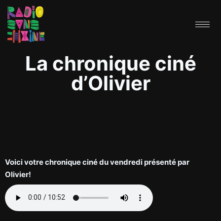
La chronique ciné
d’Olivier
Voici votre chronique ciné du vendredi présenté par
Olivier!