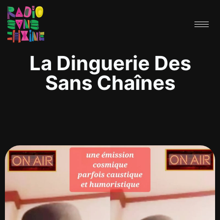
La Dinguerie Des
Sans Chaînes