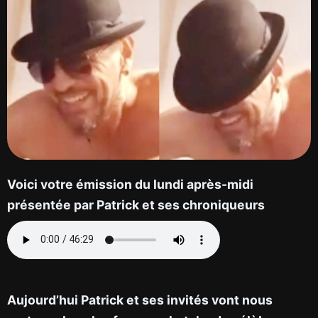
Voici votre émission du lundi après-midi
présentée par Patrick et ses chroniqueurs
Aujourd’hui Patrick et ses invités vont nous