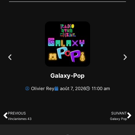
Galaxy-Pop
Olivier Rey
août 7, 2026
11:00 am
PREVIOUS
SUIVANT
Vincianismes 43
Galaxy Pop