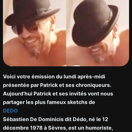
Voici votre émission du lundi après-midi
présentée par Patrick et ses chroniqueurs.
Aujourd’hui Patrick et ses invités vont nous
partager les plus fameux sketchs de
DEDO
Sébastien De Dominicis dit Dédo, né le 12
décembre 1978 à Sèvres, est un humoriste,