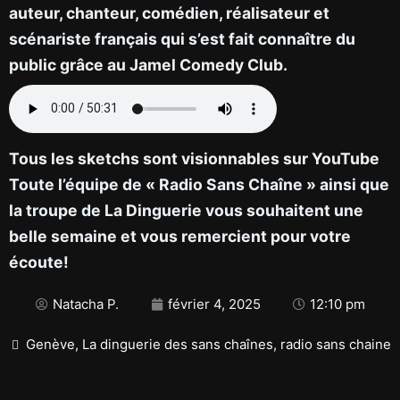
auteur, chanteur, comédien, réalisateur et
scénariste français qui s’est fait connaître du
public grâce au Jamel Comedy Club.
Tous les sketchs sont visionnables sur YouTube
Toute l’équipe de « Radio Sans Chaîne » ainsi que
la troupe de La Dinguerie vous souhaitent une
belle semaine et vous remercient pour votre
écoute!
Natacha P.
février 4, 2025
12:10 pm
Genève
,
La dinguerie des sans chaînes
,
radio sans chaine