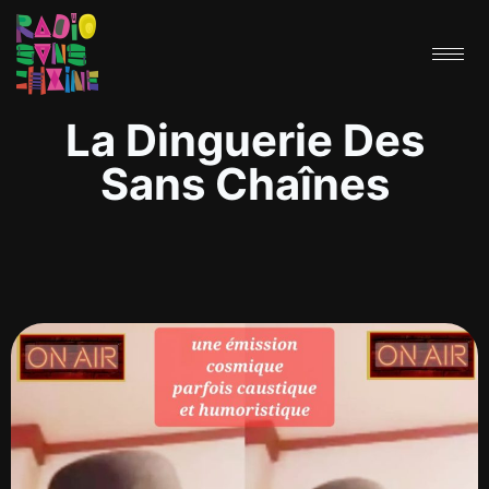
La Dinguerie Des
Sans Chaînes