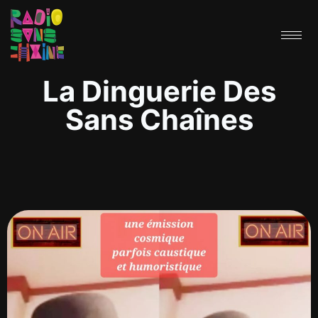
La Dinguerie Des
Sans Chaînes