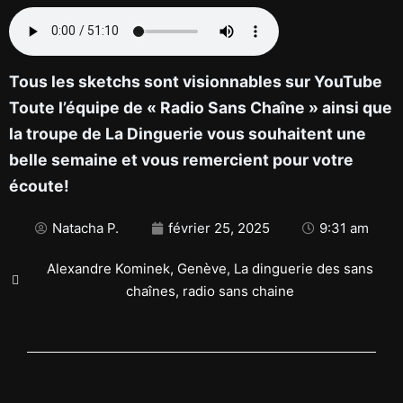
Tous les sketchs sont visionnables sur YouTube
Toute l’équipe de « Radio Sans Chaîne » ainsi que
la troupe de La Dinguerie vous souhaitent une
belle semaine et vous remercient pour votre
écoute!
Natacha P.
février 25, 2025
9:31 am
Alexandre Kominek
,
Genève
,
La dinguerie des sans
chaînes
,
radio sans chaine