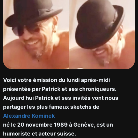
Voici votre émission du lundi après-midi
présentée par Patrick et ses chroniqueurs.
Aujourd’hui Patrick et ses invités vont nous
partager les plus fameux sketchs de
Alexandre Kominek
né le 20 novembre 1989 à Genève, est un
humoriste et acteur suisse.