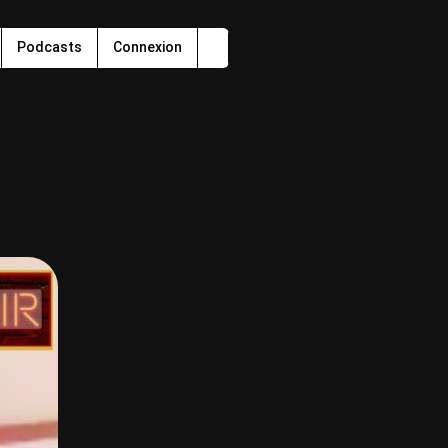
Podcasts
Connexion