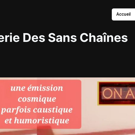
Accueil
erie Des Sans Chaînes