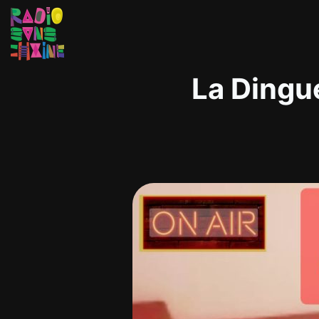
La Dingu