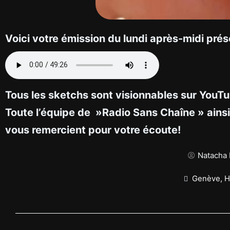
Voici votre émission du lundi après-midi prés
Tous les sketchs sont visionnables sur YouT
Toute l’équipe de »Radio Sans Chaîne » ainsi
vous remercient pour votre écoute!
Natacha 
Genève
,
H