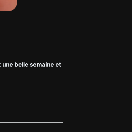
t une belle semaine et