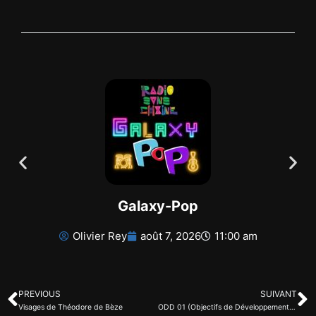
Galaxy-Pop
Olivier Rey
août 7, 2026
11:00 am
PREVIOUS
SUIVANT
Visages de Théodore de Bèze
ODD 01 (Objectifs de Développement Durable)