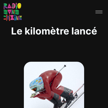
Le kilomètre lancé