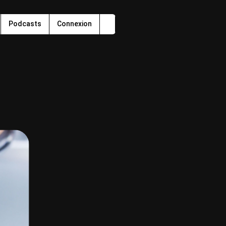
Podcasts
Connexion