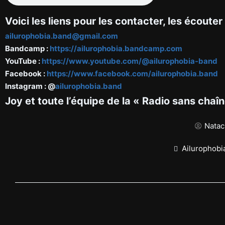
Voici les liens pour les contacter, les écouter 
ailurophobia.band@gmail.com
Bandcamp :
https://ailurophobia.bandcamp.com
YouTube :
https://www.youtube.com/@ailurophobia-band
Facebook :
https://www.facebook.com/ailurophobia.band
Instagram : @
ailurophobia.band
Joy et toute l’équipe de la « Radio sans chaî
Natac
Ailurophobi