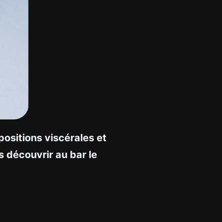
positions viscérales et
 découvrir au bar le