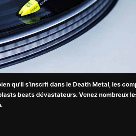
ien qu’il s’inscrit dans le Death Metal, les com
blasts beats dévastateurs. Venez nombreux les
.