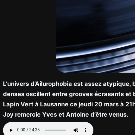
L’univers d’Ailurophobia est assez atypique, b
denses oscillent entre grooves écrasants et 
Lapin Vert à Lausanne ce jeudi 20 mars à 21h
Joy remercie Yves et Antoine d’être venus.