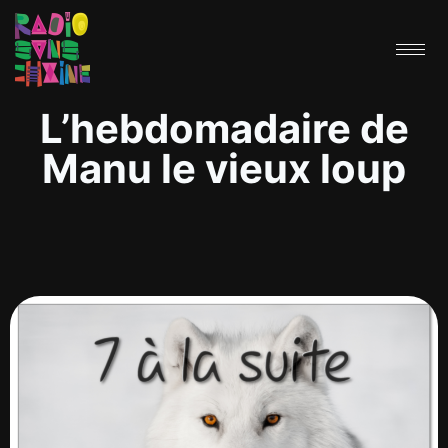
L’hebdomadaire de
Manu le vieux loup