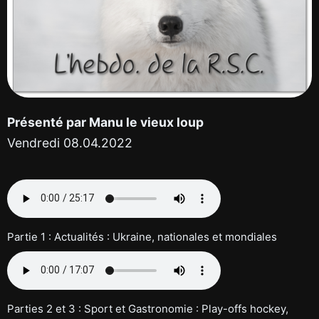
Présenté par Manu le vieux loup
Vendredi 08.04.2022
Partie 1 : Actualités : Ukraine, nationales et mondiales
Parties 2 et 3 : Sport et Gastronomie : Play-offs hockey,