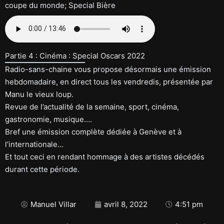
coupe du monde; Special Bière
Partie 4 : Cinéma : Special Oscars 2022
Radio-sans-chaine vous propose désormais une émission
hebdomadaire, en direct tous les vendredis, présentée par
Manu le vieux loup.
Revue de l’actualité de la semaine, sport, cinéma,
gastronomie, musique….
Bref une émission complète dédiée à Genève et à
l’internationale…
Et tout ceci en rendant hommage à des artistes décédés
durant cette période.
Manuel Villar
avril 8, 2022
4:51 pm