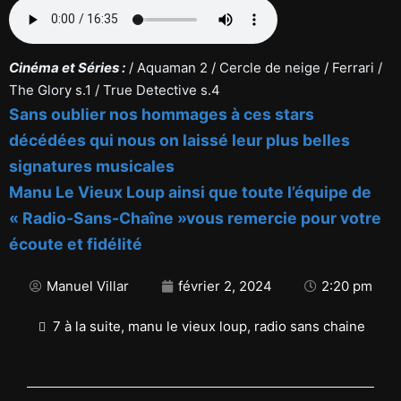
Cinéma et Séries :
/ Aquaman 2 / Cercle de neige / Ferrari /
The Glory s.1 / True Detective s.4
Sans oublier nos hommages à ces stars
décédées qui nous on laissé leur plus belles
signatures musicales
Manu Le Vieux Loup ainsi que toute l’équipe de
« Radio-Sans-Chaîne »vous remercie pour votre
écoute et fidélité
Manuel Villar
février 2, 2024
2:20 pm
7 à la suite
,
manu le vieux loup
,
radio sans chaine