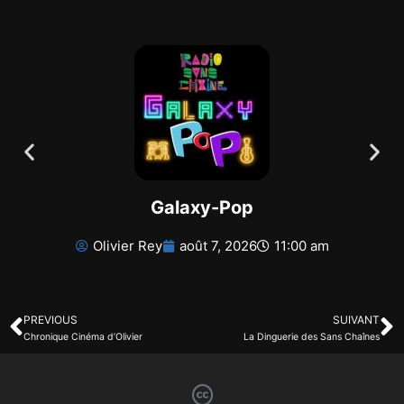
Galaxy-Pop
Olivier Rey
août 7, 2026
11:00 am
PREVIOUS
SUIVANT
Chronique Cinéma d’Olivier
La Dinguerie des Sans Chaînes