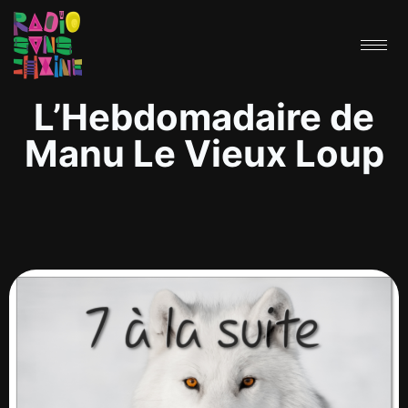
L’Hebdomadaire de
Manu Le Vieux Loup