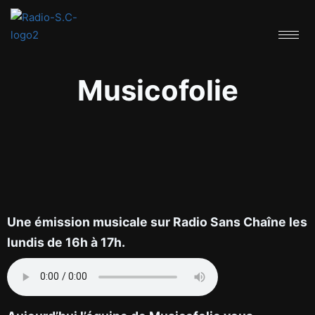
Musicofolie
Une émission musicale sur Radio Sans Chaîne les
lundis de 16h à 17h.