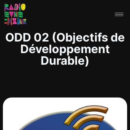
ODD 02 (Objectifs de
Développement
Durable)