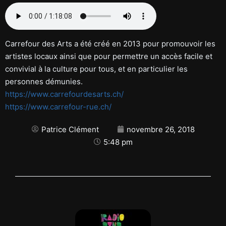
Carrefour des Arts a été créé en 2013 pour promouvoir les
artistes locaux ainsi que pour permettre un accès facile et
convivial à la culture pour tous, et en particulier les
personnes démunies.
https://www.carrefourdesarts.ch/
https://www.carrefour-rue.ch/
Patrice Clément
novembre 26, 2018
5:48 pm