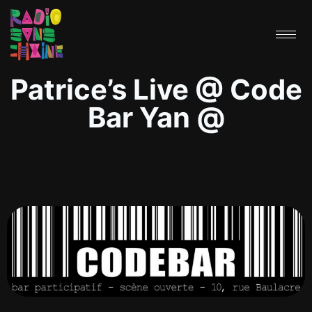
Patrice’s Live @ Code
Bar Yan @