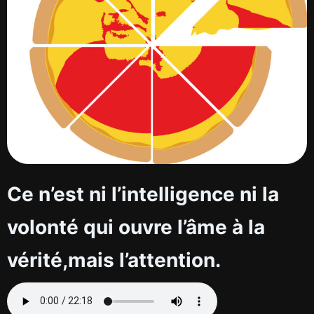
Ce n’est ni l’intelligence ni la
volonté qui ouvre l’âme à la
vérité,mais l’attention.