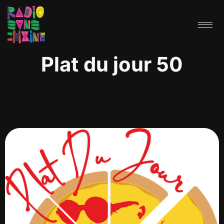
Plat du jour 50