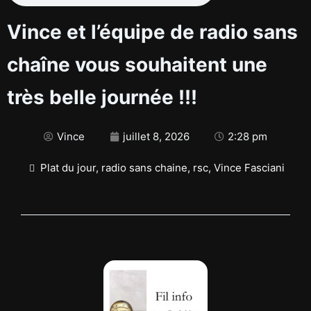
Vince et l’équipe de radio sans
chaîne vous souhaitent une
très belle journée !!!
Vince
juillet 8, 2026
2:28 pm
Plat du jour
,
radio sans chaine
,
rsc
,
Vince Fasciani