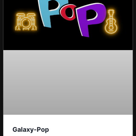
Galaxy-Pop