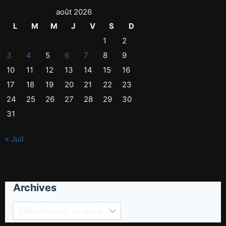
août 2026
L
M
M
J
V
S
D
1
2
3
4
5
6
7
8
9
10
11
12
13
14
15
16
17
18
19
20
21
22
23
24
25
26
27
28
29
30
31
« Juil
Archives