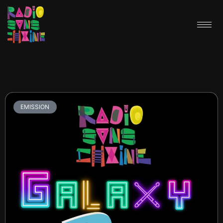
EMISSION