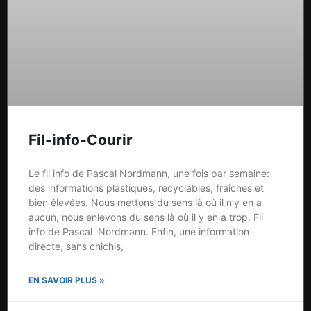
Fil-info-Courir
Le fil info de Pascal Nordmann, une fois par semaine:
des informations plastiques, recyclables, fraîches et
bien élevées. Nous mettons du sens là où il n’y en a
aucun, nous enlevons du sens là où il y en a trop. Fil
info de Pascal Nordmann. Enfin, une information
directe, sans chichis,
EN SAVOIR PLUS »