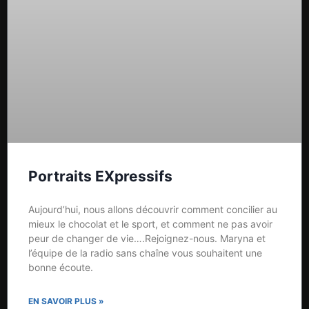
Portraits EXpressifs
Aujourd’hui, nous allons découvrir comment concilier au
mieux le chocolat et le sport, et comment ne pas avoir
peur de changer de vie….Rejoignez-nous. Maryna et
l’équipe de la radio sans chaîne vous souhaitent une
bonne écoute.
EN SAVOIR PLUS »