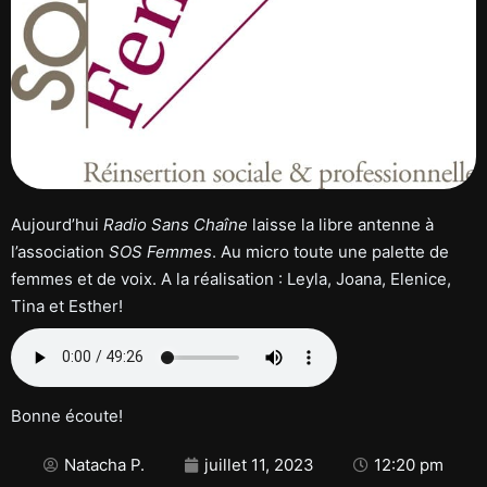
Aujourd’hui
Radio Sans Chaîne
laisse la libre antenne à
l’association
SOS Femmes
. Au micro toute une palette de
femmes et de voix. A la réalisation : Leyla, Joana, Elenice,
Tina et Esther!
Bonne écoute!
Natacha P.
juillet 11, 2023
12:20 pm