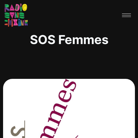
SOS Femmes