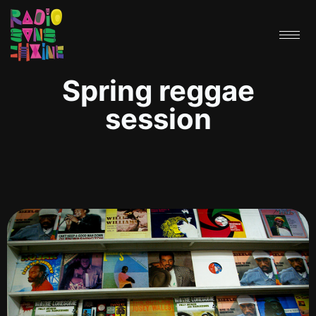
Spring reggae
session