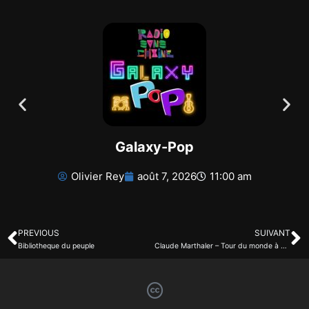
Galaxy-Pop
Olivier Rey
août 7, 2026
11:00 am
PREVIOUS
SUIVANT
Bibliotheque du peuple
Claude Marthaler – Tour du monde à vélo