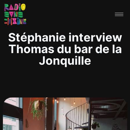
Stéphanie interview
Thomas du bar de la
Jonquille