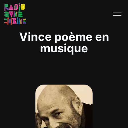
Vince poème en
musique