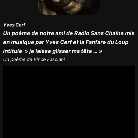
Yves Cerf
Un poème de
notre ami de Radio Sans Chaîne mis
en musique par Yves Cerf et la Fanfare du Loup
intitulé » je laisse glisser ma tête … »
Un poème de Vince Fasciani