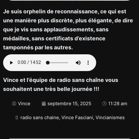
Je suis orphelin de reconnaissance, ce qui est
une manière plus discrète, plus élégante, de dire
que je vis sans applaudissements, sans
médailles, sans certificats d’existence
tamponnés par les autres.
Vince et l’équipe de radio sans chaîne vous
souhaitent une très belle journée !!!
Vince
septembre 15, 2025
11:28 am
radio sans chaine
,
Vince Fasciani
,
Vincianismes