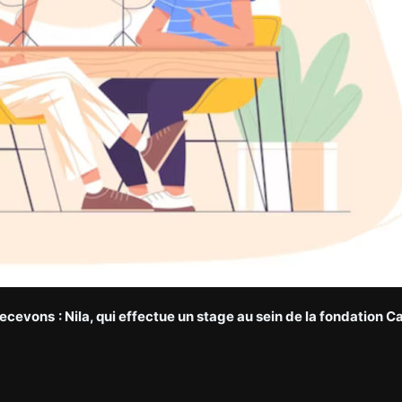
 recevons
: Nila, qui effectue un stage au sein de la fondation 