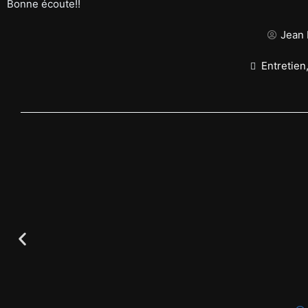
Bonne écoute!!
Jean 
Entretien