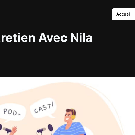
Accueil
retien Avec Nila