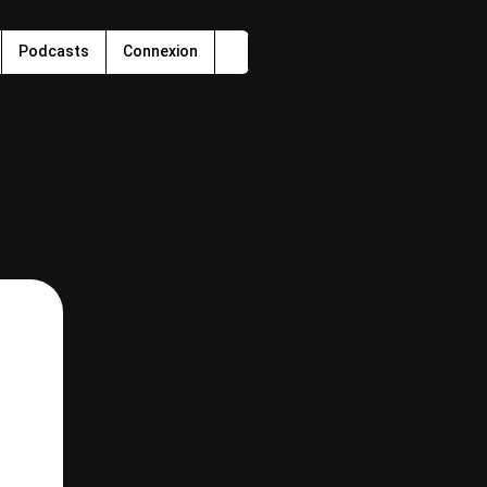
Podcasts
Connexion