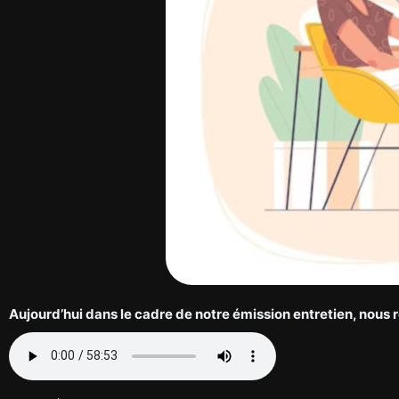
Aujourd’hui dans le cadre de notre émission entretien, nous