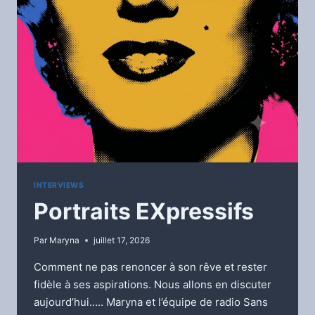
INTERVIEWS
Portraits EXpressifs
Par
Maryna
juillet 17, 2026
Comment ne pas renoncer à son rêve et rester
fidèle à ses aspirations. Nous allons en discuter
aujourd’hui….. Maryna et l’équipe de radio Sans