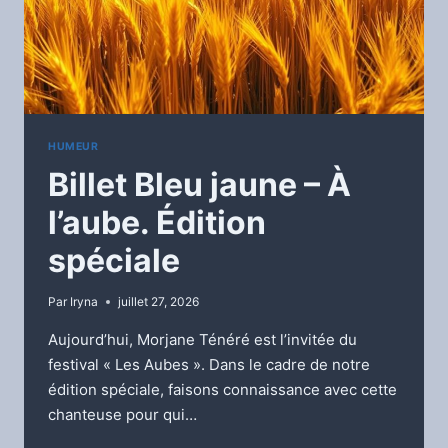
HUMEUR
Billet Bleu jaune – À
l’aube. Édition
spéciale
Par
Iryna
juillet 27, 2026
Aujourd’hui, Morjane Ténéré est l’invitée du
festival « Les Aubes ». Dans le cadre de notre
édition spéciale, faisons connaissance avec cette
chanteuse pour qui…