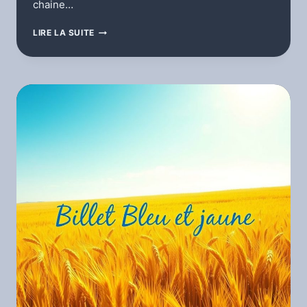
chaine…
PORTRAITS
LIRE LA SUITE
EXPRESSIFS