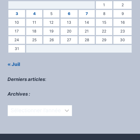
1
2
3
4
5
6
7
8
9
10
11
12
13
14
15
16
17
18
19
20
21
22
23
24
25
26
27
28
29
30
31
« Juil
Derniers articles
:
Archives :
Archives