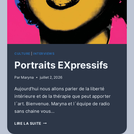
CULTURE
|
INTERVIEWS
Portraits EXpressifs
Par
Maryna
juillet 2, 2026
Aujourd’hui nous allons parler de la liberté
intérieure et de la thérapie que peut apporter
l`art. Bienvenue. Maryna et l`équipe de radio
sans chaine vous…
PORTRAITS
LIRE LA SUITE
EXPRESSIFS