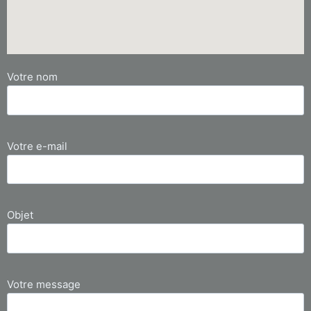
Votre nom
Votre e-mail
Objet
Votre message