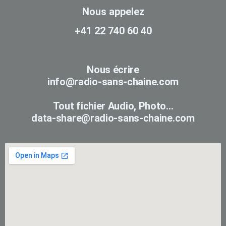
Nous appelez
+41 22 740 60 40
Nous écrire
info@radio-sans-chaine.com
Tout fichier Audio, Photo...
data-share@radio-sans-chaine.com