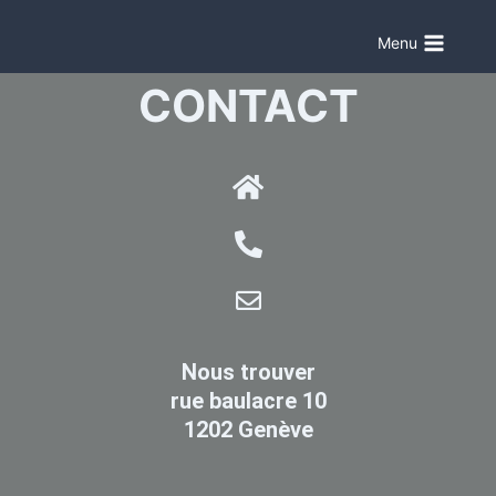
Menu
CONTACT
Nous trouver
rue baulacre 10
1202 Genève