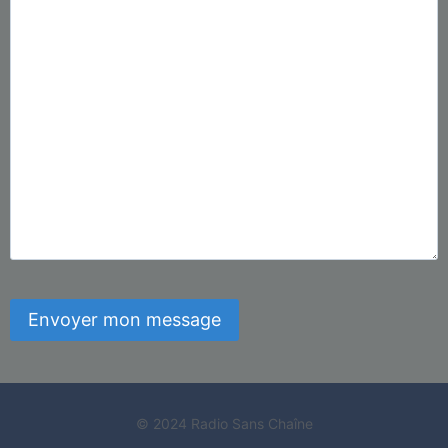
© 2024 Radio Sans Chaîne