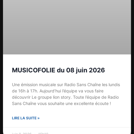
MUSICOFOLIE du 08 juin 2026
Une émission musicale sur Radio Sans Chaîne les lundis
de 16h à 17h. Aujourd’hui l’équipe va vous faire
découvrir Le groupe lion story. Toute l’équipe de Radio
Sans Chaîne vous souhaite une excellente écoute !
LIRE LA SUITE »