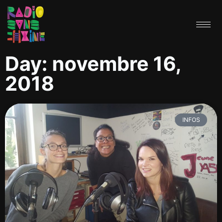
Day: novembre 16,
2018
INFOS