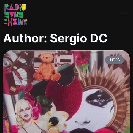
Author:
Sergio DC
INFOS