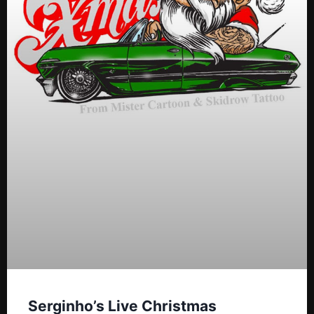
Serginho’s Live Christmas