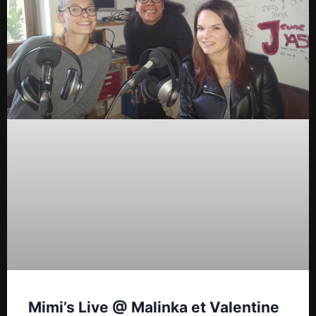
Mimi’s Live @ Malinka et Valentine