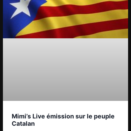
Mimi’s Live émission sur le peuple
Catalan