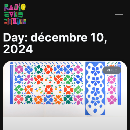
Day: décembre 10,
2024
PHILO