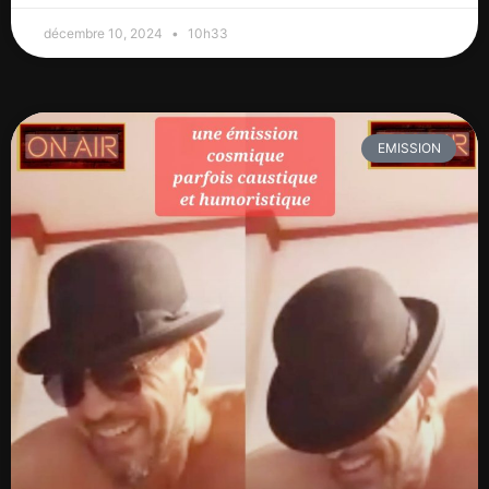
décembre 10, 2024
10h33
EMISSION