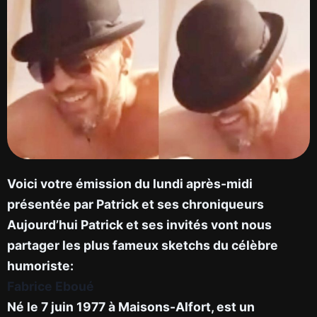
Voici votre émission du lundi après-midi
présentée par Patrick et ses chroniqueurs
Aujourd’hui Patrick et ses invités vont nous
partager les plus fameux sketchs du célèbre
humoriste:
Fabrice Eboué
Né le 7 juin 1977 à Maisons-Alfort, est un