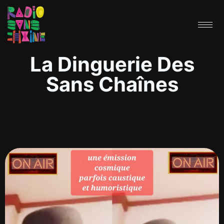
La Dinguerie Des
Sans Chaînes