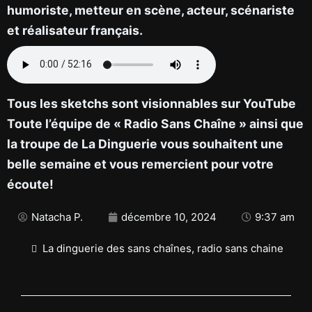
humoriste, metteur en scène, acteur, scénariste
et réalisateur français.
Tous les sketchs sont visionnables sur YouTube
Toute l’équipe de « Radio Sans Chaîne » ainsi que
la troupe de La Dinguerie vous souhaitent une
belle semaine et vous remercient pour votre
écoute!
Natacha P.
décembre 10, 2024
9:37 am
La dinguerie des sans chaînes
,
radio sans chaine