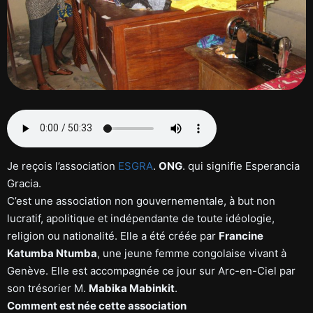
Je reçois l’association
ESGRA
.
ONG
. qui signifie Esperancia
Gracia.
C’est une association non gouvernementale, à but non
lucratif, apolitique et indépendante de toute idéologie,
religion ou nationalité. Elle a été créée par
Francine
Katumba Ntumba
, une jeune femme congolaise vivant à
Genève. Elle est accompagnée ce jour sur Arc-en-Ciel par
son trésorier M.
Mabika Mabinkit
.
Comment est née cette association