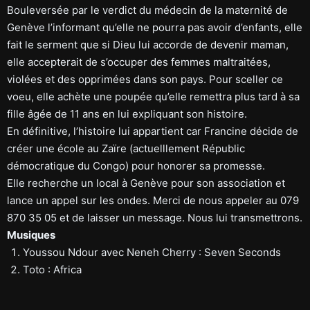
Bouleversée par le verdict du médecin de la maternité de
Genève l’informant qu’elle ne pourra pas avoir d’enfants, elle
fait le serment que si Dieu lui accorde de devenir maman,
elle accepterait de s’occuper des femmes maltraitées,
violées et des opprimées dans son pays. Pour sceller ce
voeu, elle achète une poupée qu’elle remettra plus tard à sa
fille âgée de 11 ans en lui expliquant son histoire.
En définitive, l’histoire lui appartient car Francine décide de
créer une école au Zaïre (actuelllement Républic
démocratique du Congo) pour honorer sa promesse.
Elle recherche un local à Genève pour son association et
lance un appel sur les ondes. Merci de nous appeler au 079
870 35 05 et de laisser un message. Nous lui transmettrons.
Musiques
Youssou Ndour avec Neneh Cherry : Seven Seconds
Toto : Africa