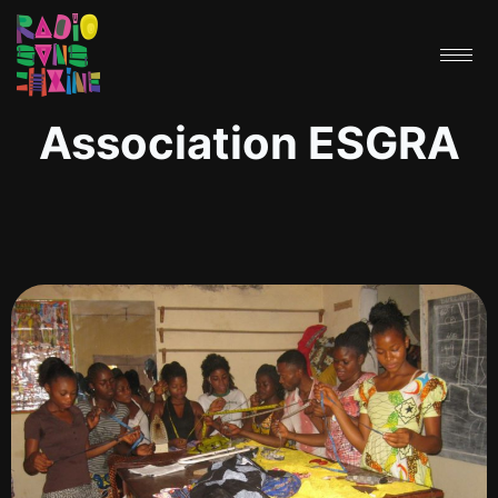
Association ESGRA