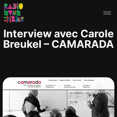
Interview avec Carole
Breukel – CAMARADA