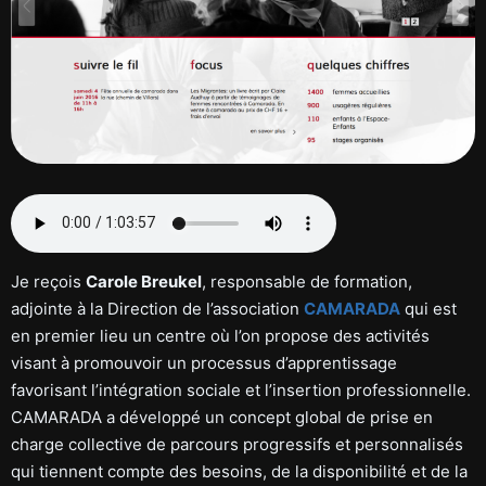
Je reçois
Carole Breukel
, responsable de formation,
adjointe à la Direction de l’association
CAMARADA
qui est
en premier lieu un centre où l’on propose des activités
visant à promouvoir un processus d’apprentissage
favorisant l’intégration sociale et l’insertion professionnelle.
CAMARADA a développé un concept global de prise en
charge collective de parcours progressifs et personnalisés
qui tiennent compte des besoins, de la disponibilité et de la