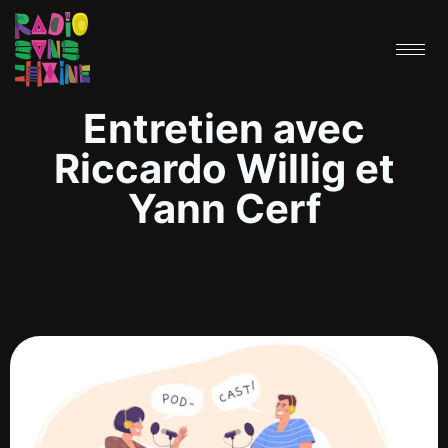
Entretien avec
Riccardo Willig et
Yann Cerf