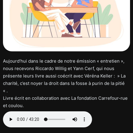
Aujourd’hui dans le cadre de notre émission « entretien »,
nous recevons Riccardo Willig et Yann Cerf, qui nous
présente leurs livre aussi coécrit avec Véréna Keller : » La
charité, c’est noyer la droit dans la fosse à purin de la pitié
« .
Livre écrit en collaboration avec La fondation Carrefour-rue
et coulou.